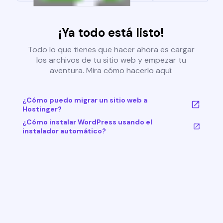
¡Ya todo está listo!
Todo lo que tienes que hacer ahora es cargar
los archivos de tu sitio web y empezar tu
aventura. Mira cómo hacerlo aquí:
¿Cómo puedo migrar un sitio web a
Hostinger?
¿Cómo instalar WordPress usando el
instalador automático?