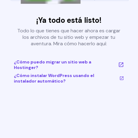
¡Ya todo está listo!
Todo lo que tienes que hacer ahora es cargar
los archivos de tu sitio web y empezar tu
aventura. Mira cómo hacerlo aquí:
¿Cómo puedo migrar un sitio web a
Hostinger?
¿Cómo instalar WordPress usando el
instalador automático?