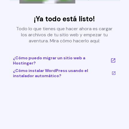
¡Ya todo está listo!
Todo lo que tienes que hacer ahora es cargar
los archivos de tu sitio web y empezar tu
aventura. Mira cómo hacerlo aquí:
¿Cómo puedo migrar un sitio web a
Hostinger?
¿Cómo instalar WordPress usando el
instalador automático?