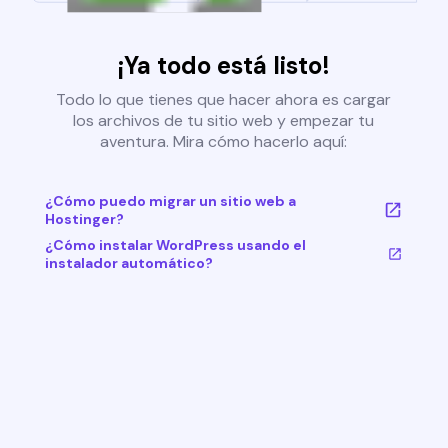
¡Ya todo está listo!
Todo lo que tienes que hacer ahora es cargar
los archivos de tu sitio web y empezar tu
aventura. Mira cómo hacerlo aquí:
¿Cómo puedo migrar un sitio web a
Hostinger?
¿Cómo instalar WordPress usando el
instalador automático?