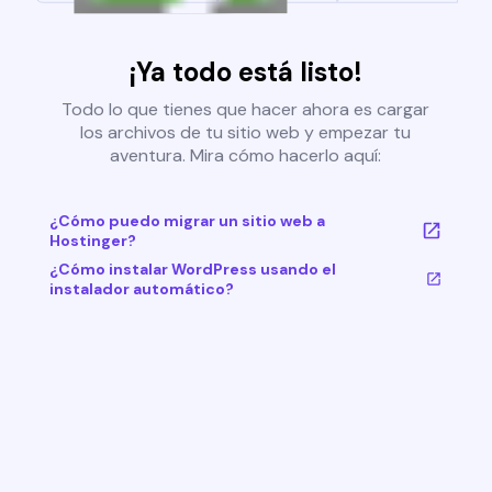
¡Ya todo está listo!
Todo lo que tienes que hacer ahora es cargar
los archivos de tu sitio web y empezar tu
aventura. Mira cómo hacerlo aquí:
¿Cómo puedo migrar un sitio web a
Hostinger?
¿Cómo instalar WordPress usando el
instalador automático?