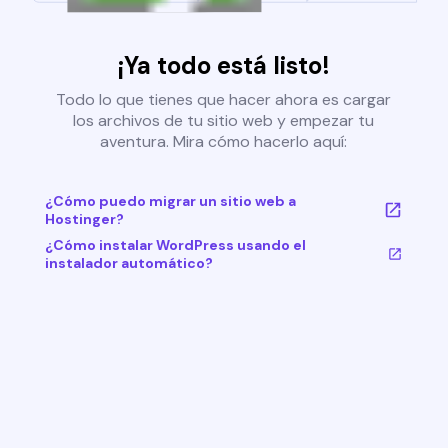
¡Ya todo está listo!
Todo lo que tienes que hacer ahora es cargar
los archivos de tu sitio web y empezar tu
aventura. Mira cómo hacerlo aquí:
¿Cómo puedo migrar un sitio web a
Hostinger?
¿Cómo instalar WordPress usando el
instalador automático?