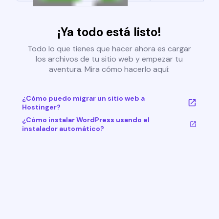
¡Ya todo está listo!
Todo lo que tienes que hacer ahora es cargar
los archivos de tu sitio web y empezar tu
aventura. Mira cómo hacerlo aquí:
¿Cómo puedo migrar un sitio web a
Hostinger?
¿Cómo instalar WordPress usando el
instalador automático?