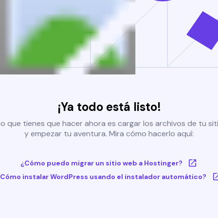
¡Ya todo está listo!
o que tienes que hacer ahora es cargar los archivos de tu si
y empezar tu aventura. Mira cómo hacerlo aquí:
¿Cómo puedo migrar un sitio web a Hostinger?
Cómo instalar WordPress usando el instalador automático?