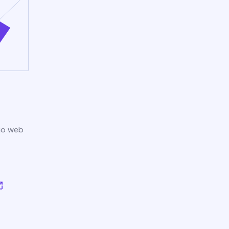
tio web