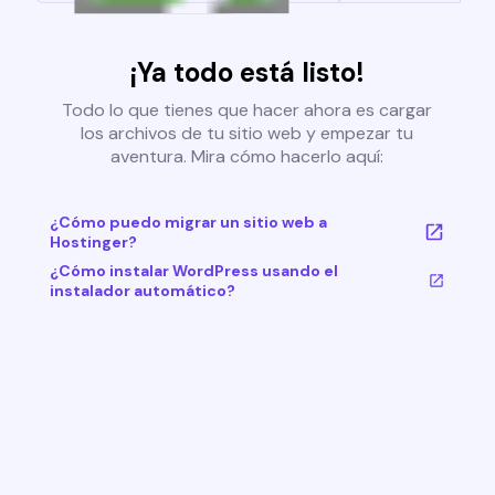
¡Ya todo está listo!
Todo lo que tienes que hacer ahora es cargar
los archivos de tu sitio web y empezar tu
aventura. Mira cómo hacerlo aquí:
¿Cómo puedo migrar un sitio web a
Hostinger?
¿Cómo instalar WordPress usando el
instalador automático?