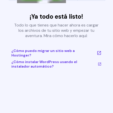
¡Ya todo está listo!
Todo lo que tienes que hacer ahora es cargar
los archivos de tu sitio web y empezar tu
aventura. Mira cómo hacerlo aquí:
¿Cómo puedo migrar un sitio web a
Hostinger?
¿Cómo instalar WordPress usando el
instalador automático?