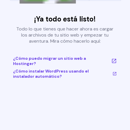
¡Ya todo está listo!
Todo lo que tienes que hacer ahora es cargar
los archivos de tu sitio web y empezar tu
aventura. Mira cómo hacerlo aquí:
¿Cómo puedo migrar un sitio web a
Hostinger?
¿Cómo instalar WordPress usando el
instalador automático?