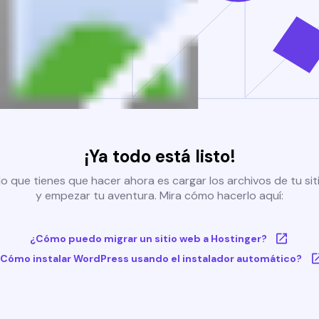
¡Ya todo está listo!
o que tienes que hacer ahora es cargar los archivos de tu si
y empezar tu aventura. Mira cómo hacerlo aquí:
¿Cómo puedo migrar un sitio web a Hostinger?
Cómo instalar WordPress usando el instalador automático?