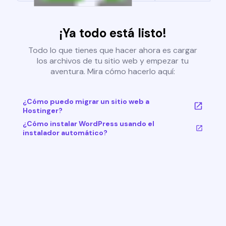
¡Ya todo está listo!
Todo lo que tienes que hacer ahora es cargar
los archivos de tu sitio web y empezar tu
aventura. Mira cómo hacerlo aquí:
¿Cómo puedo migrar un sitio web a
Hostinger?
¿Cómo instalar WordPress usando el
instalador automático?