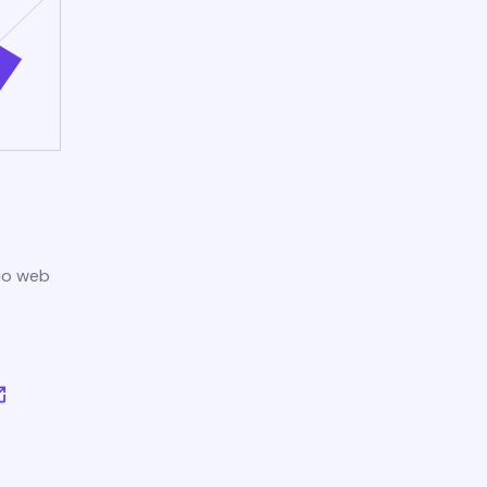
tio web