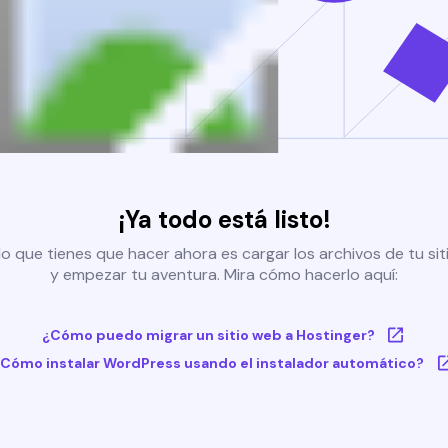
¡Ya todo está listo!
o que tienes que hacer ahora es cargar los archivos de tu si
y empezar tu aventura. Mira cómo hacerlo aquí:
¿Cómo puedo migrar un sitio web a Hostinger?
Cómo instalar WordPress usando el instalador automático?