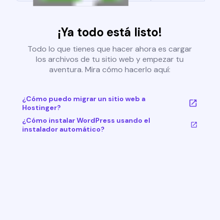
¡Ya todo está listo!
Todo lo que tienes que hacer ahora es cargar
los archivos de tu sitio web y empezar tu
aventura. Mira cómo hacerlo aquí:
¿Cómo puedo migrar un sitio web a
Hostinger?
¿Cómo instalar WordPress usando el
instalador automático?