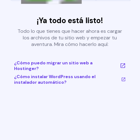
¡Ya todo está listo!
Todo lo que tienes que hacer ahora es cargar
los archivos de tu sitio web y empezar tu
aventura. Mira cómo hacerlo aquí:
¿Cómo puedo migrar un sitio web a
Hostinger?
¿Cómo instalar WordPress usando el
instalador automático?