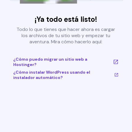
¡Ya todo está listo!
Todo lo que tienes que hacer ahora es cargar
los archivos de tu sitio web y empezar tu
aventura. Mira cómo hacerlo aquí:
¿Cómo puedo migrar un sitio web a
Hostinger?
¿Cómo instalar WordPress usando el
instalador automático?