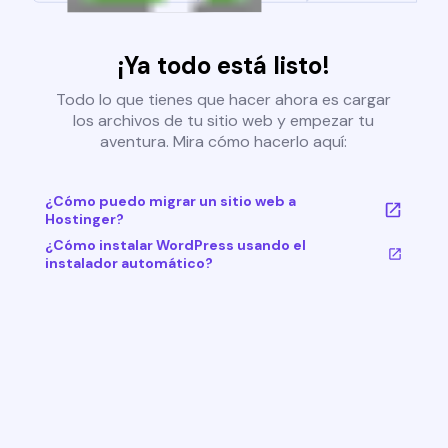
¡Ya todo está listo!
Todo lo que tienes que hacer ahora es cargar
los archivos de tu sitio web y empezar tu
aventura. Mira cómo hacerlo aquí:
¿Cómo puedo migrar un sitio web a
Hostinger?
¿Cómo instalar WordPress usando el
instalador automático?