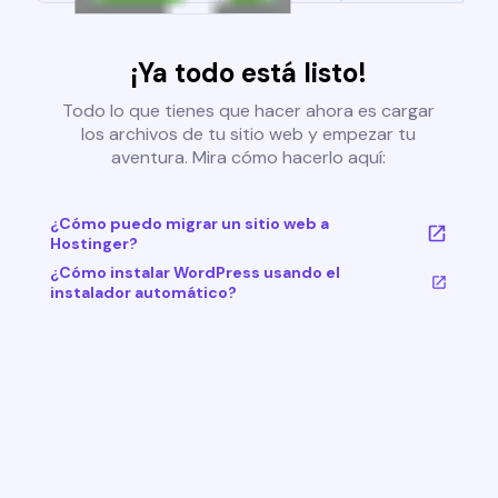
¡Ya todo está listo!
Todo lo que tienes que hacer ahora es cargar
los archivos de tu sitio web y empezar tu
aventura. Mira cómo hacerlo aquí:
¿Cómo puedo migrar un sitio web a
Hostinger?
¿Cómo instalar WordPress usando el
instalador automático?