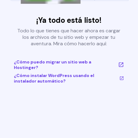
¡Ya todo está listo!
Todo lo que tienes que hacer ahora es cargar
los archivos de tu sitio web y empezar tu
aventura. Mira cómo hacerlo aquí:
¿Cómo puedo migrar un sitio web a
Hostinger?
¿Cómo instalar WordPress usando el
instalador automático?