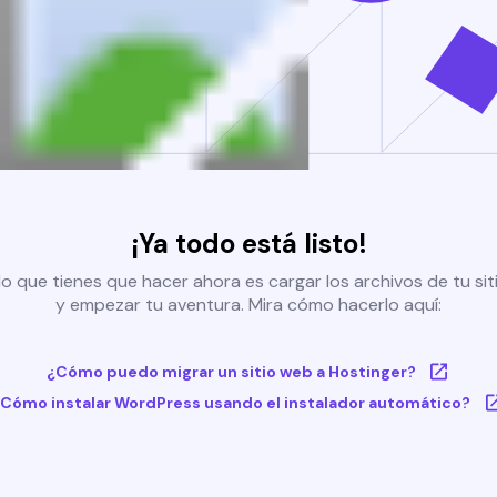
¡Ya todo está listo!
o que tienes que hacer ahora es cargar los archivos de tu si
y empezar tu aventura. Mira cómo hacerlo aquí:
¿Cómo puedo migrar un sitio web a Hostinger?
Cómo instalar WordPress usando el instalador automático?