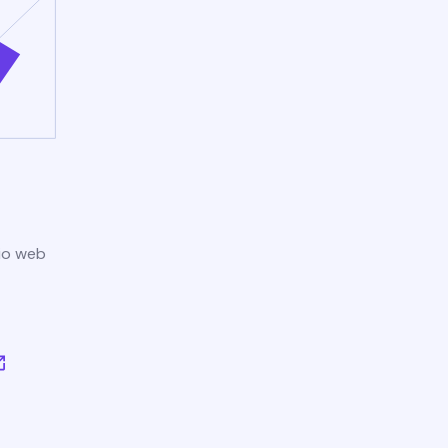
tio web