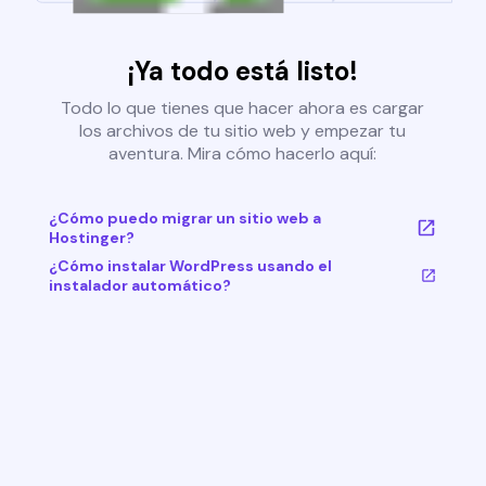
¡Ya todo está listo!
Todo lo que tienes que hacer ahora es cargar
los archivos de tu sitio web y empezar tu
aventura. Mira cómo hacerlo aquí:
¿Cómo puedo migrar un sitio web a
Hostinger?
¿Cómo instalar WordPress usando el
instalador automático?