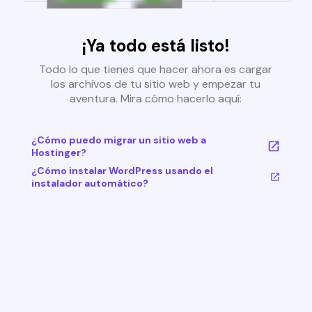
¡Ya todo está listo!
Todo lo que tienes que hacer ahora es cargar
los archivos de tu sitio web y empezar tu
aventura. Mira cómo hacerlo aquí:
¿Cómo puedo migrar un sitio web a
Hostinger?
¿Cómo instalar WordPress usando el
instalador automático?