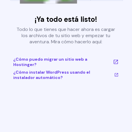
¡Ya todo está listo!
Todo lo que tienes que hacer ahora es cargar
los archivos de tu sitio web y empezar tu
aventura. Mira cómo hacerlo aquí:
¿Cómo puedo migrar un sitio web a
Hostinger?
¿Cómo instalar WordPress usando el
instalador automático?