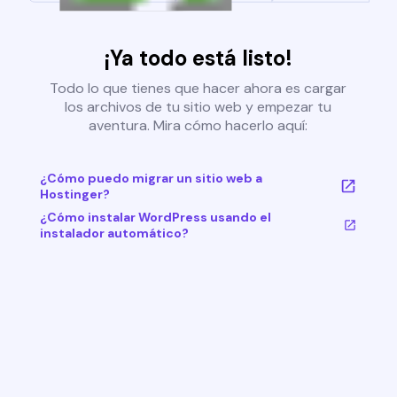
¡Ya todo está listo!
Todo lo que tienes que hacer ahora es cargar
los archivos de tu sitio web y empezar tu
aventura. Mira cómo hacerlo aquí:
¿Cómo puedo migrar un sitio web a
Hostinger?
¿Cómo instalar WordPress usando el
instalador automático?