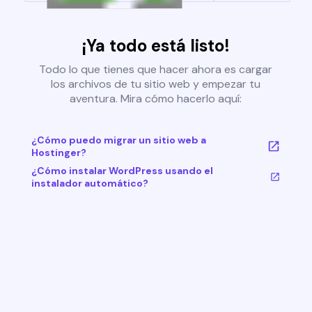
¡Ya todo está listo!
Todo lo que tienes que hacer ahora es cargar
los archivos de tu sitio web y empezar tu
aventura. Mira cómo hacerlo aquí:
¿Cómo puedo migrar un sitio web a
Hostinger?
¿Cómo instalar WordPress usando el
instalador automático?