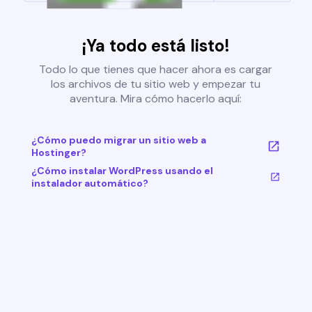
¡Ya todo está listo!
Todo lo que tienes que hacer ahora es cargar
los archivos de tu sitio web y empezar tu
aventura. Mira cómo hacerlo aquí:
¿Cómo puedo migrar un sitio web a
Hostinger?
¿Cómo instalar WordPress usando el
instalador automático?