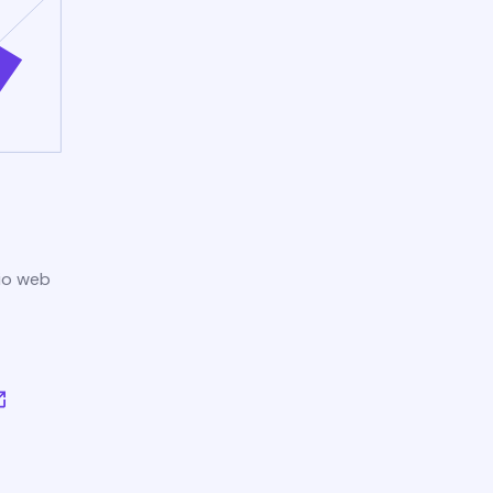
tio web