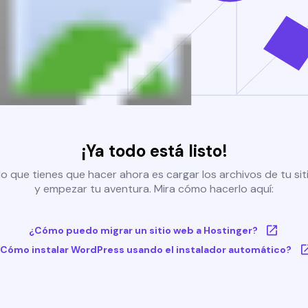
¡Ya todo está listo!
o que tienes que hacer ahora es cargar los archivos de tu si
y empezar tu aventura. Mira cómo hacerlo aquí:
¿Cómo puedo migrar un sitio web a Hostinger?
Cómo instalar WordPress usando el instalador automático?