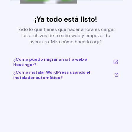
¡Ya todo está listo!
Todo lo que tienes que hacer ahora es cargar
los archivos de tu sitio web y empezar tu
aventura. Mira cómo hacerlo aquí:
¿Cómo puedo migrar un sitio web a
Hostinger?
¿Cómo instalar WordPress usando el
instalador automático?