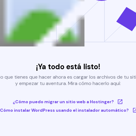
¡Ya todo está listo!
o que tienes que hacer ahora es cargar los archivos de tu si
y empezar tu aventura. Mira cómo hacerlo aquí:
¿Cómo puedo migrar un sitio web a Hostinger?
Cómo instalar WordPress usando el instalador automático?