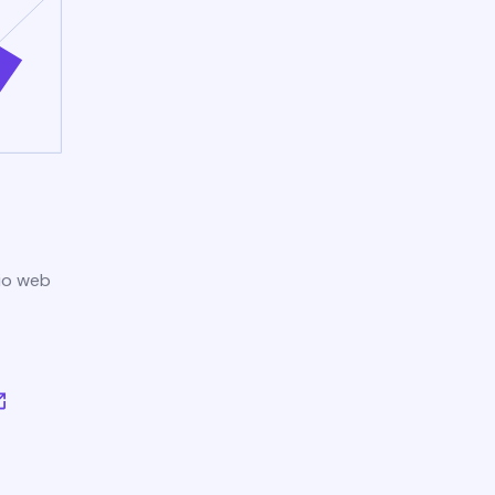
tio web