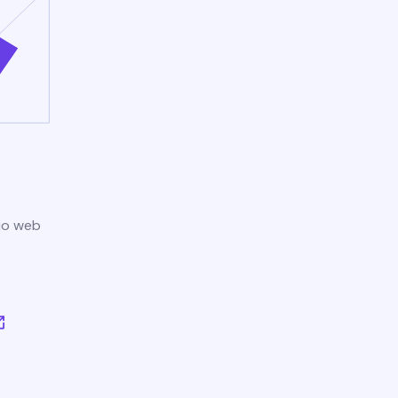
tio web