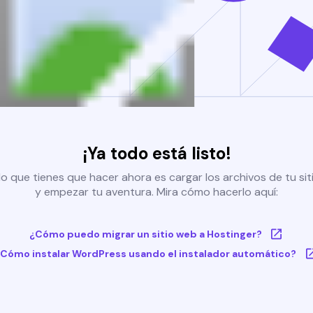
¡Ya todo está listo!
o que tienes que hacer ahora es cargar los archivos de tu si
y empezar tu aventura. Mira cómo hacerlo aquí:
¿Cómo puedo migrar un sitio web a Hostinger?
Cómo instalar WordPress usando el instalador automático?