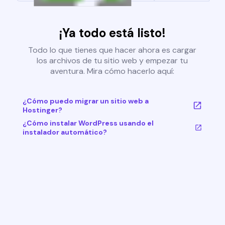
¡Ya todo está listo!
Todo lo que tienes que hacer ahora es cargar
los archivos de tu sitio web y empezar tu
aventura. Mira cómo hacerlo aquí:
¿Cómo puedo migrar un sitio web a
Hostinger?
¿Cómo instalar WordPress usando el
instalador automático?