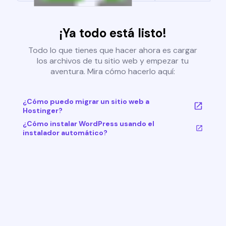
¡Ya todo está listo!
Todo lo que tienes que hacer ahora es cargar
los archivos de tu sitio web y empezar tu
aventura. Mira cómo hacerlo aquí:
¿Cómo puedo migrar un sitio web a
Hostinger?
¿Cómo instalar WordPress usando el
instalador automático?