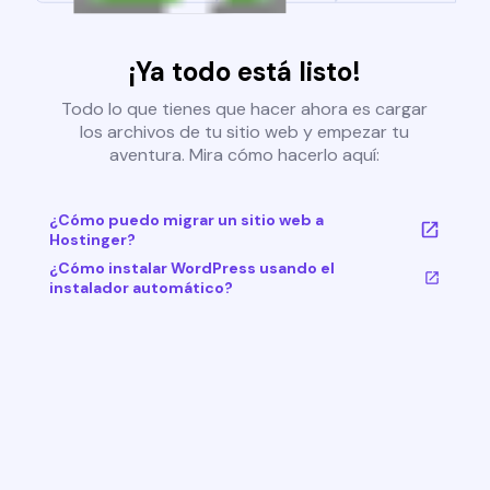
¡Ya todo está listo!
Todo lo que tienes que hacer ahora es cargar
los archivos de tu sitio web y empezar tu
aventura. Mira cómo hacerlo aquí:
¿Cómo puedo migrar un sitio web a
Hostinger?
¿Cómo instalar WordPress usando el
instalador automático?