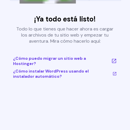
¡Ya todo está listo!
Todo lo que tienes que hacer ahora es cargar
los archivos de tu sitio web y empezar tu
aventura. Mira cómo hacerlo aquí:
¿Cómo puedo migrar un sitio web a
Hostinger?
¿Cómo instalar WordPress usando el
instalador automático?