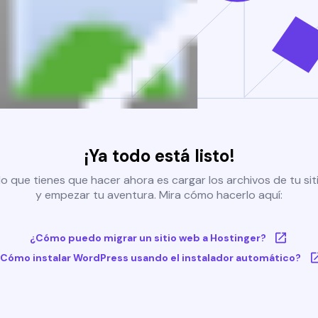
¡Ya todo está listo!
o que tienes que hacer ahora es cargar los archivos de tu si
y empezar tu aventura. Mira cómo hacerlo aquí:
¿Cómo puedo migrar un sitio web a Hostinger?
Cómo instalar WordPress usando el instalador automático?