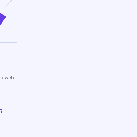
tio web