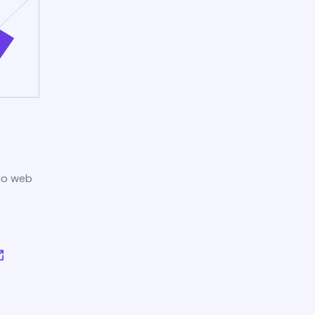
tio web