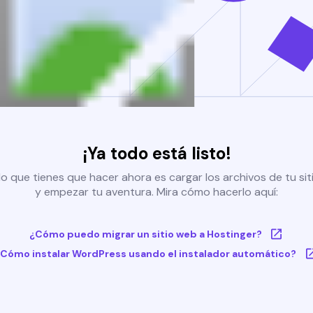
¡Ya todo está listo!
o que tienes que hacer ahora es cargar los archivos de tu si
y empezar tu aventura. Mira cómo hacerlo aquí:
¿Cómo puedo migrar un sitio web a Hostinger?
Cómo instalar WordPress usando el instalador automático?