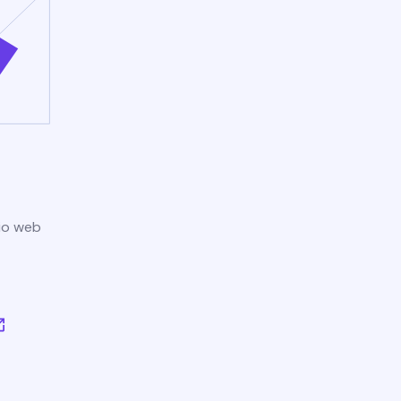
tio web