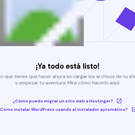
¡Ya todo está listo!
o que tienes que hacer ahora es cargar los archivos de tu si
y empezar tu aventura. Mira cómo hacerlo aquí:
¿Cómo puedo migrar un sitio web a Hostinger?
Cómo instalar WordPress usando el instalador automático?