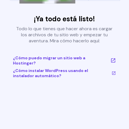
¡Ya todo está listo!
Todo lo que tienes que hacer ahora es cargar
los archivos de tu sitio web y empezar tu
aventura. Mira cómo hacerlo aquí:
¿Cómo puedo migrar un sitio web a
Hostinger?
¿Cómo instalar WordPress usando el
instalador automático?